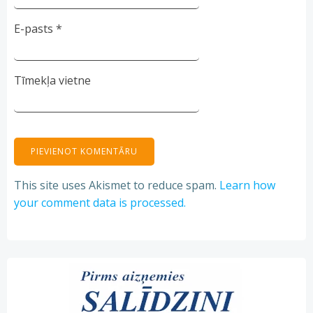
E-pasts
*
Tīmekļa vietne
This site uses Akismet to reduce spam.
Learn how
your comment data is processed.